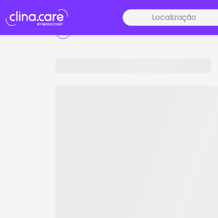
Localização