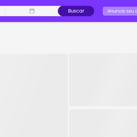
Buscar
Anuncie seu c