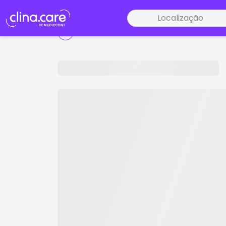
Localização