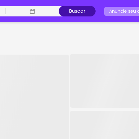
Buscar
Anuncie seu c