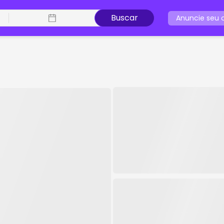
Buscar
Anuncie seu c