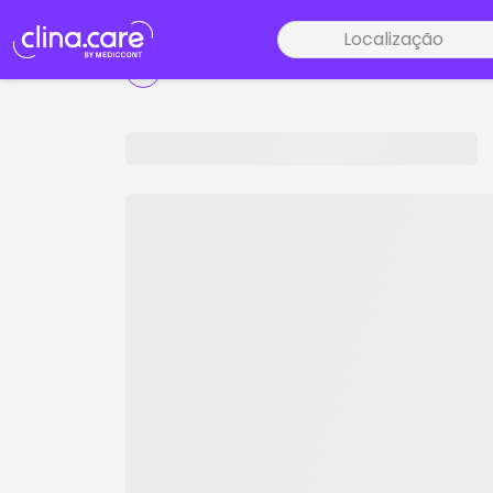
Localização